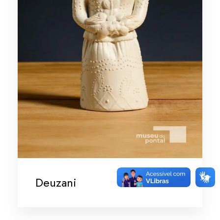
Deuzani