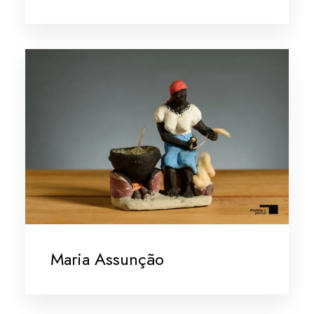
Maria Assunção