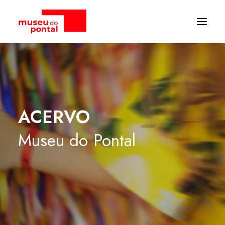
ACERVO
Museu
do
Pontal