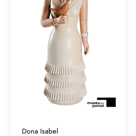
Dona Isabel