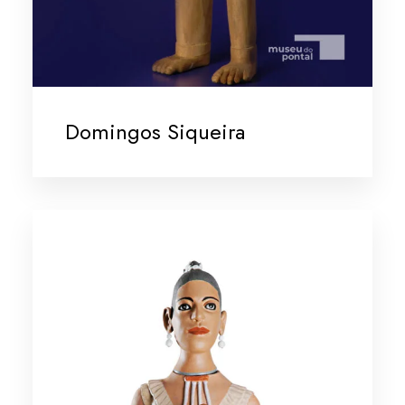
Domingos Siqueira