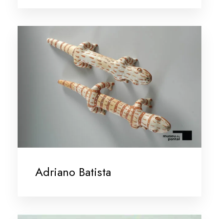
Adriano Batista