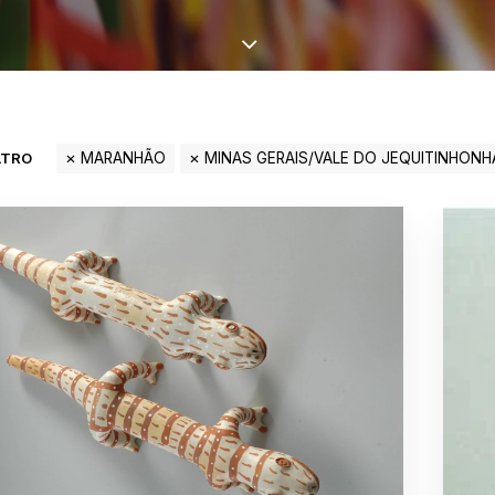
LTRO
MARANHÃO
MINAS GERAIS/VALE DO JEQUITINHONH