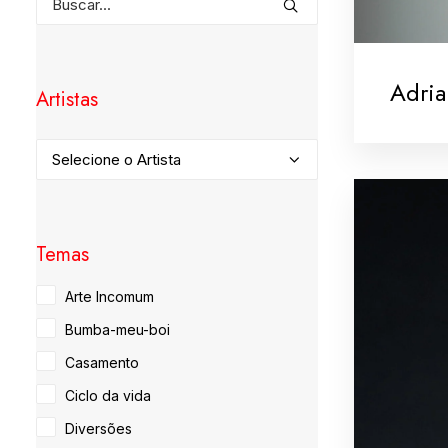
Adria
Artistas
Temas
Arte Incomum
Bumba-meu-boi
Casamento
Ciclo da vida
Diversões