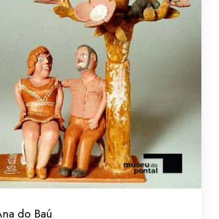
Ana do Baú