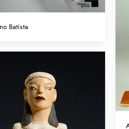
no Batista