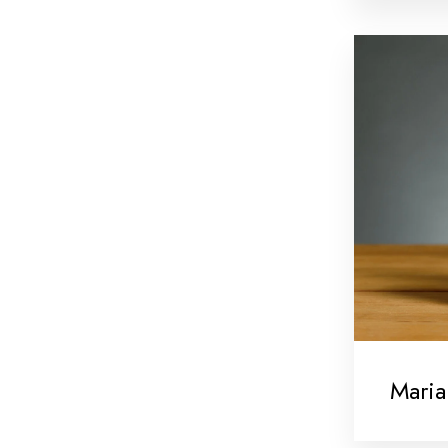
Maria