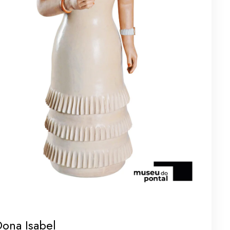
ona Isabel