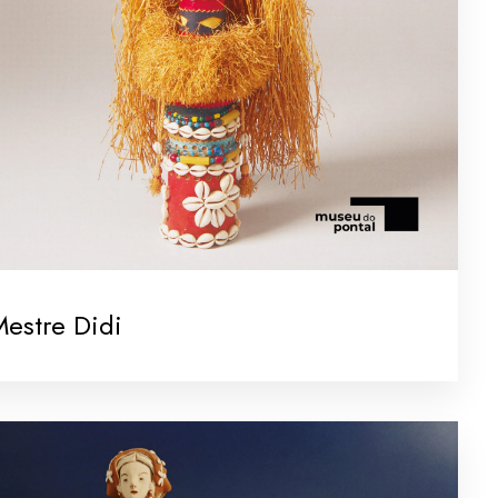
estre Didi