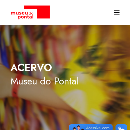
ACERVO
Museu
do
Pontal