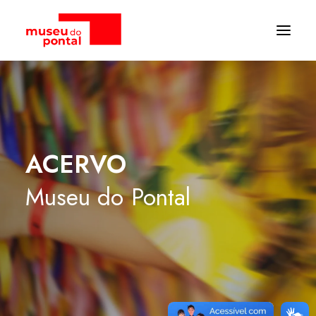
ACERVO
Museu
do
Pontal