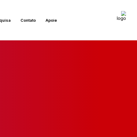
quisa
Contato
Apoie