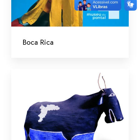
Boca Rica