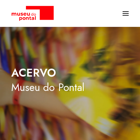
ACERVO
Museu
do
Pontal