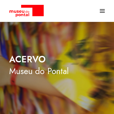
ACERVO
Museu
do
Pontal