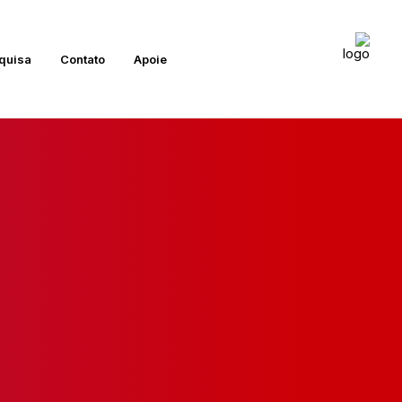
quisa
Contato
Apoie