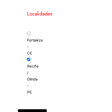
Localidades
Fortaleza
-
CE
Recife
/
Olinda
-
PE