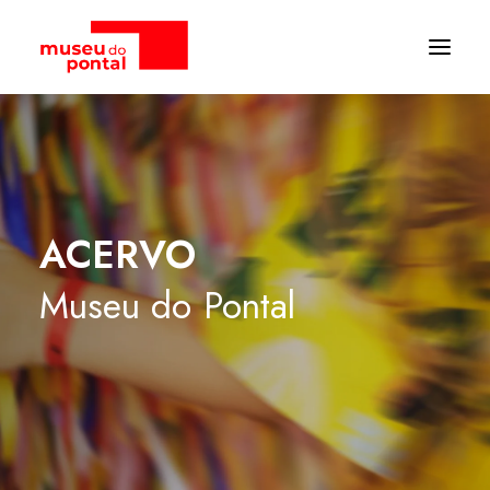
ACERVO
Museu
do
Pontal