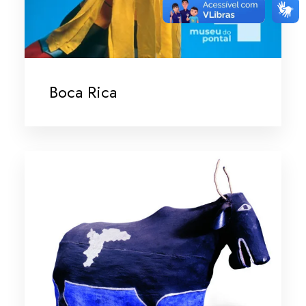
Boca Rica