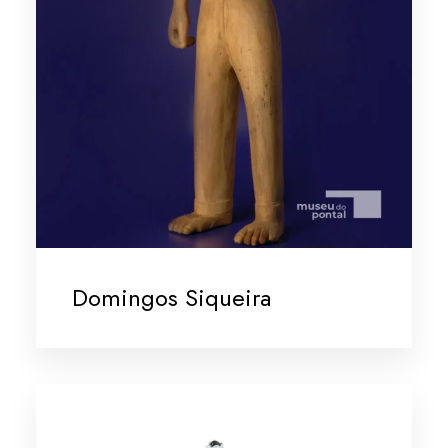
Domingos Siqueira