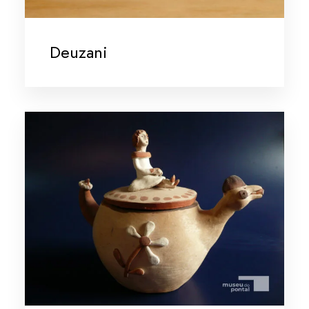
Deuzani