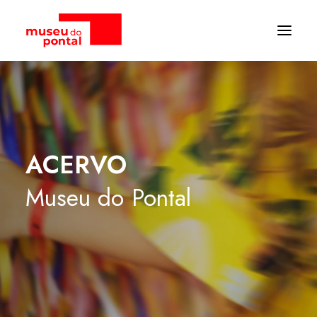
ACERVO
Museu
do
Pontal