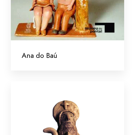
Ana do Baú