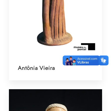
Antônia Vieira