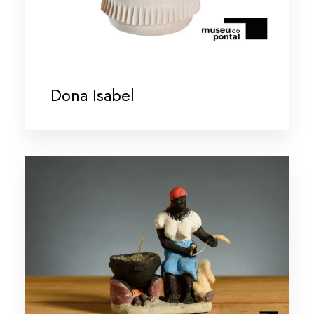
Dona Isabel