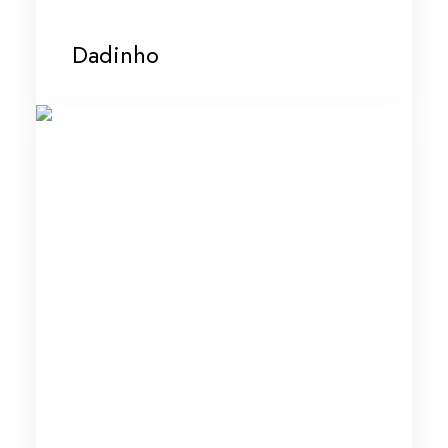
Dadinho