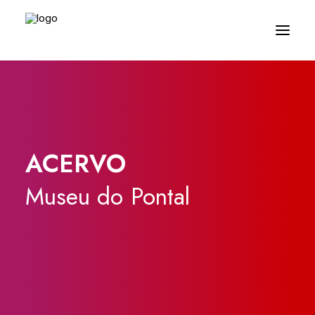
ACERVO
Museu
do
Pontal