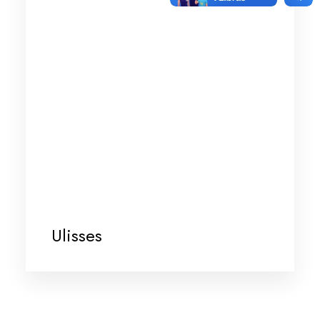
Ulisses