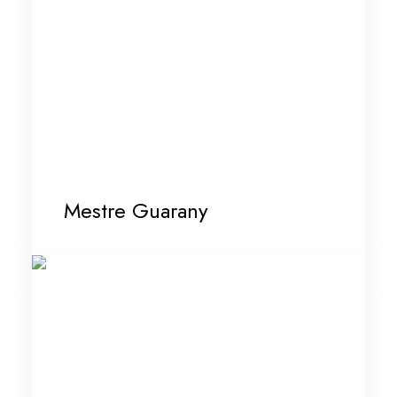
Mestre Guarany