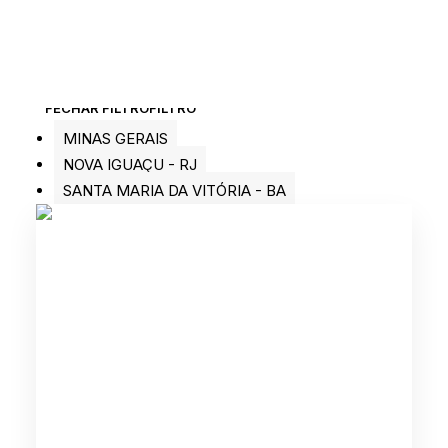
FECHAR FILTRO
FILTRO
MINAS GERAIS
NOVA IGUAÇU - RJ
SANTA MARIA DA VITÓRIA - BA