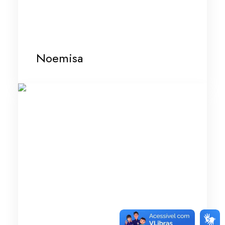
Noemisa