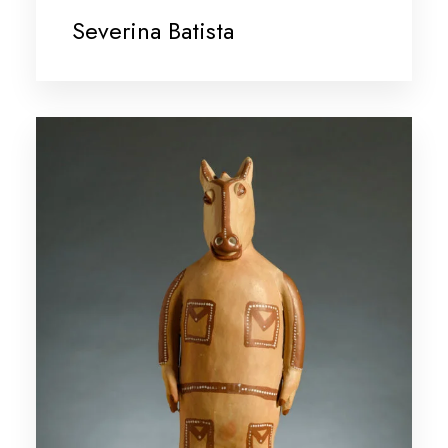
Severina Batista