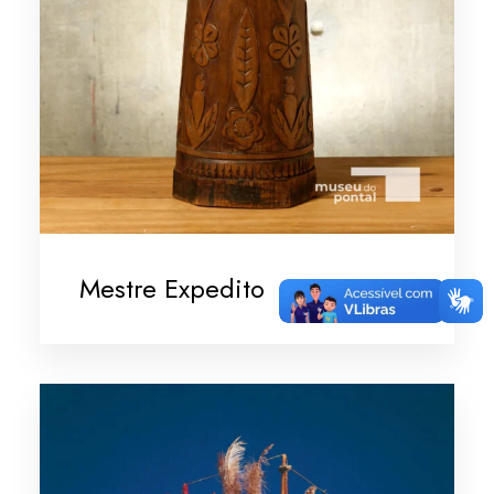
Mestre Expedito