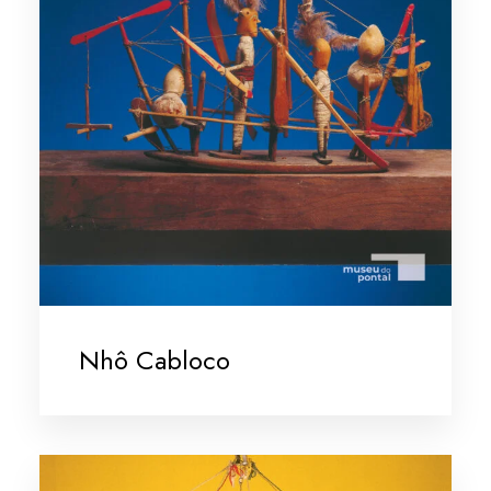
Nhô Cabloco