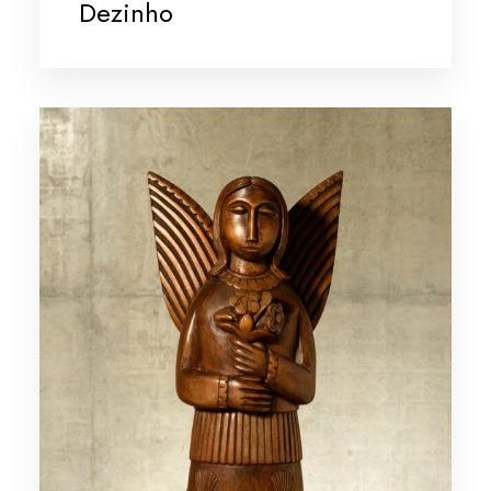
Dezinho