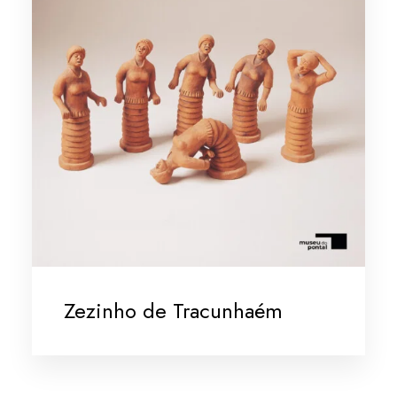
Zezinho de Tracunhaém