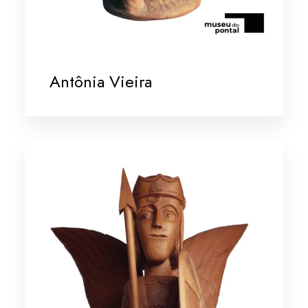
Antônia Vieira