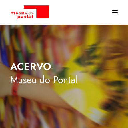
ACERVO
Museu
do
Pontal