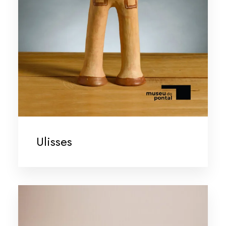
Ulisses