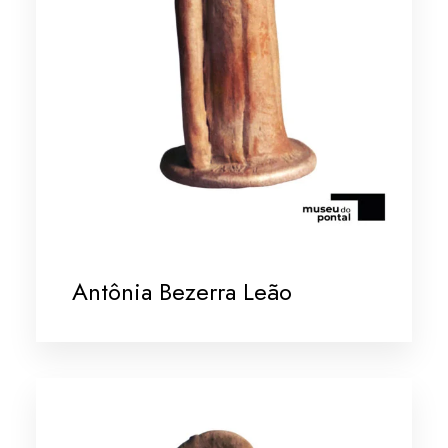
Antônia Bezerra Leão