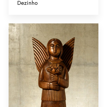
Dezinho