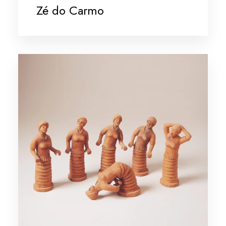
Zé do Carmo