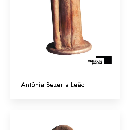
Antônia Bezerra Leão