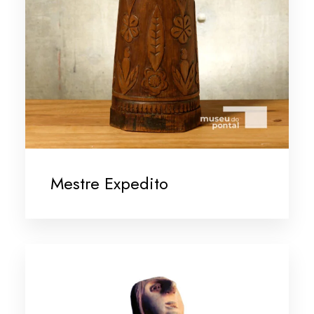
Mestre Expedito