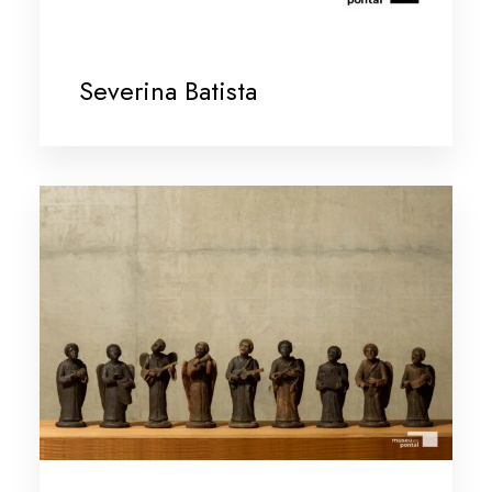
Severina Batista