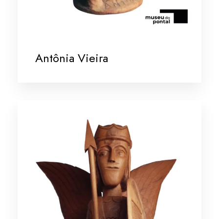
Antônia Vieira