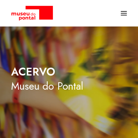
ACERVO
Museu
do
Pontal