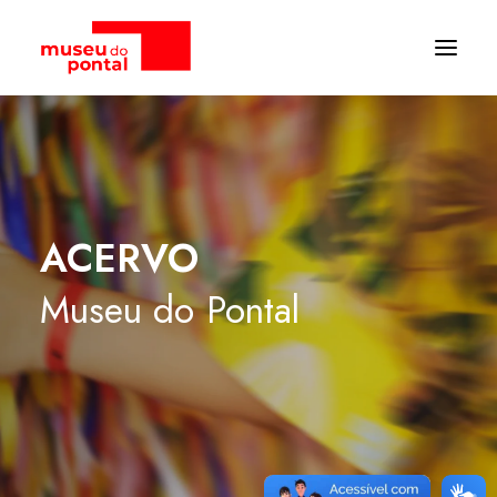
ACERVO
Museu
do
Pontal