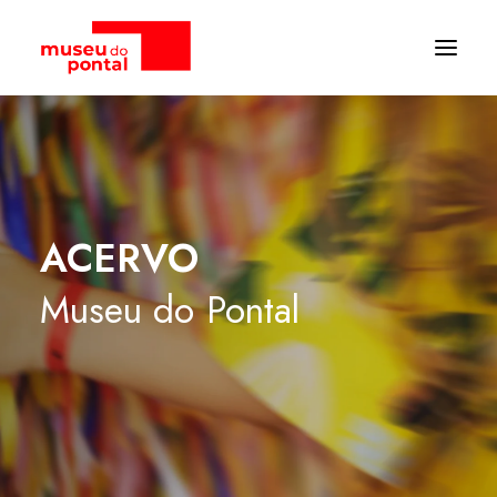
ACERVO
Museu
do
Pontal