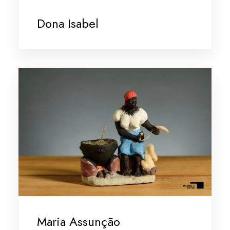
Dona Isabel
Maria Assunção