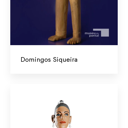
Domingos Siqueira