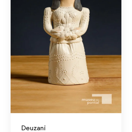
Deuzani