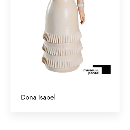
Dona Isabel