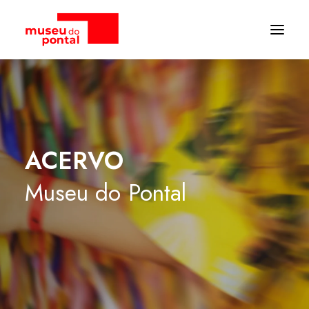
ACERVO
Museu
do
Pontal