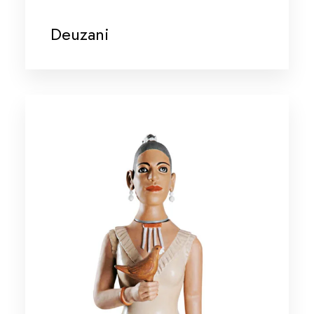
Deuzani