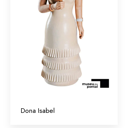
Dona Isabel