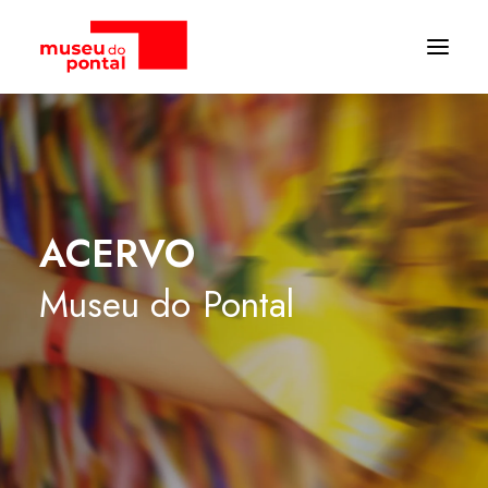
ACERVO
Museu
do
Pontal