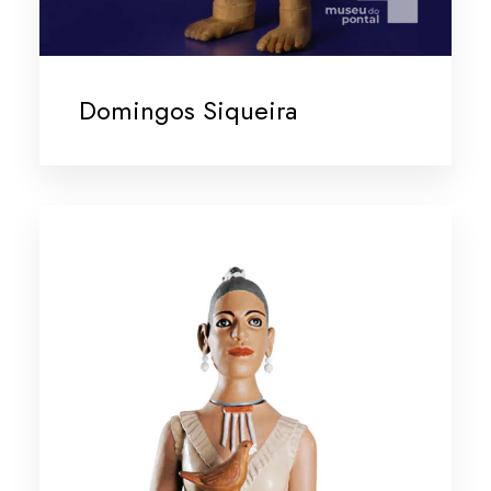
Domingos Siqueira