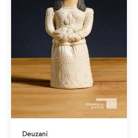
Deuzani