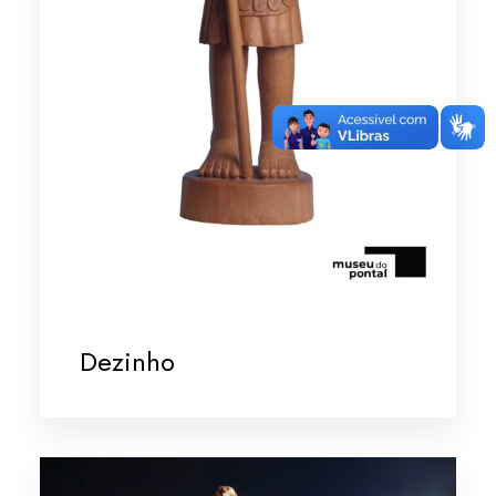
Dezinho