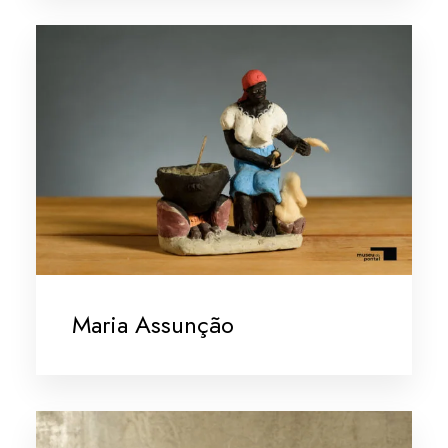
Maria Assunção