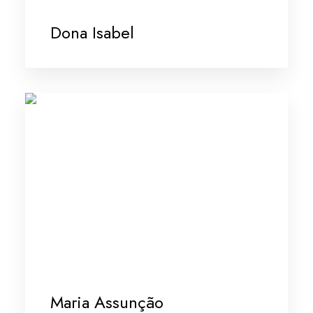
Dona Isabel
Maria Assunção