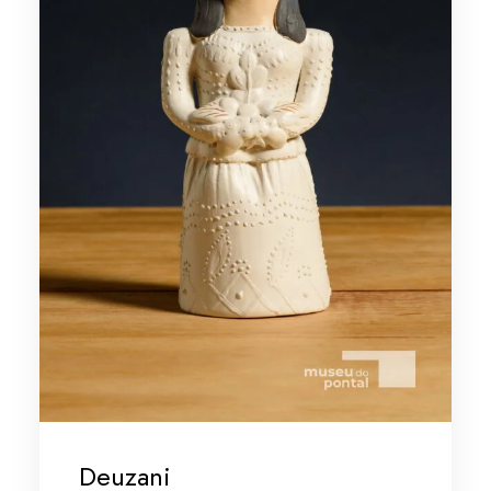
Deuzani