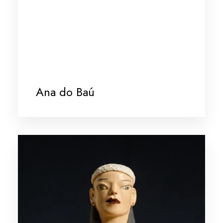
Ana do Baú