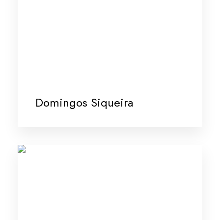
Domingos Siqueira