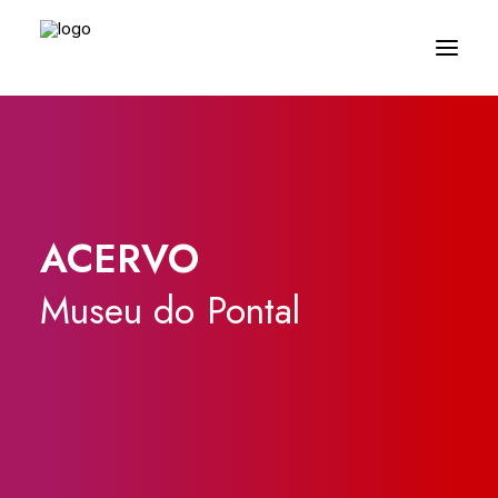
ACERVO
Museu
do
Pontal