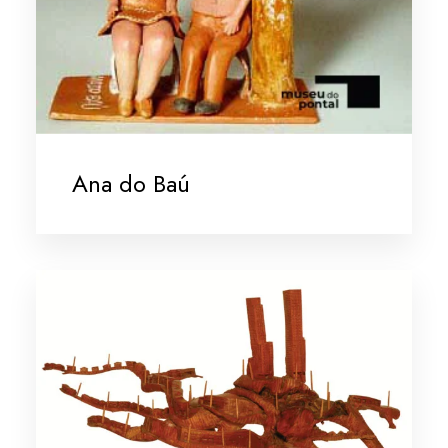
Ana do Baú