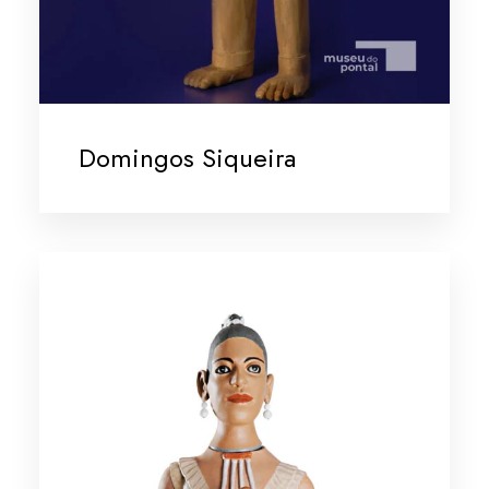
Domingos Siqueira