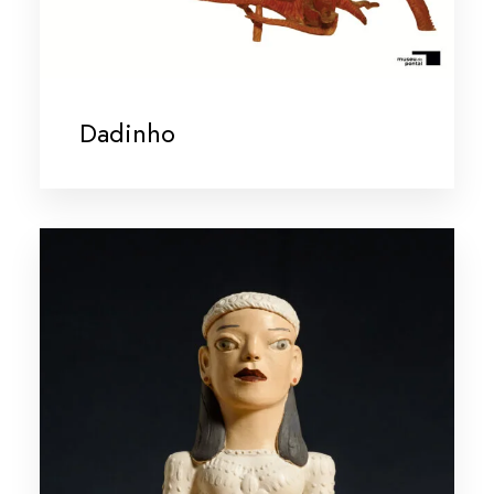
Dadinho