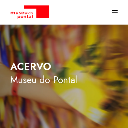
ACERVO
Museu
do
Pontal