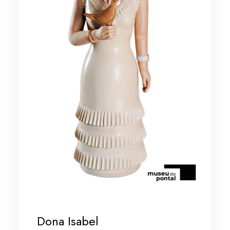
Dona Isabel