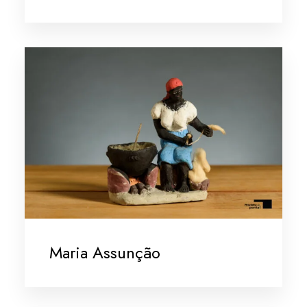
Maria Assunção