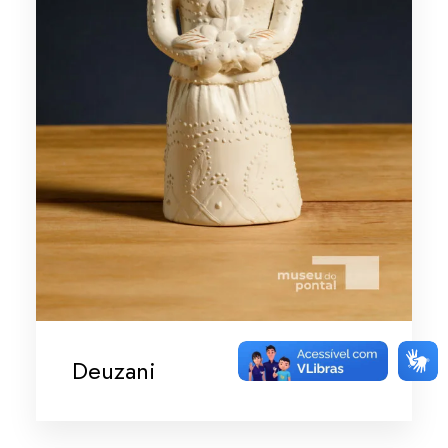
Deuzani