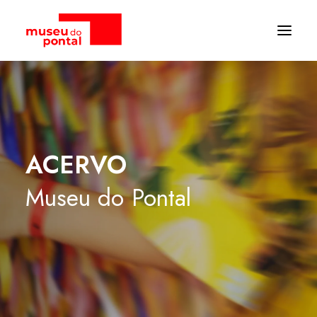
ACERVO
Museu
do
Pontal