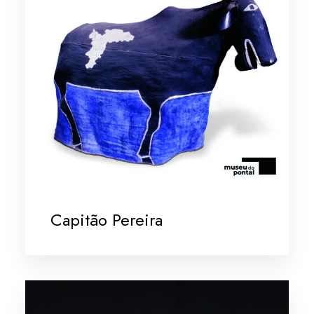
Capitão Pereira