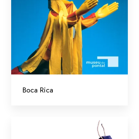
Boca Rica