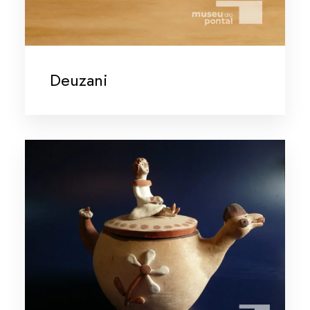
Deuzani