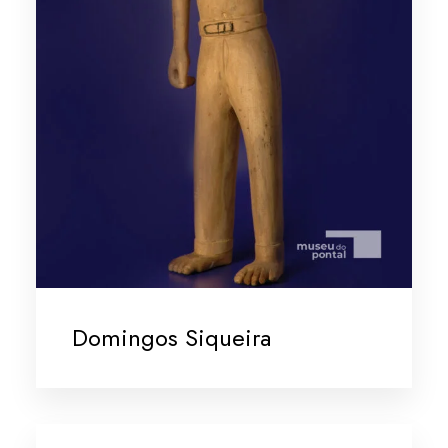
Domingos Siqueira