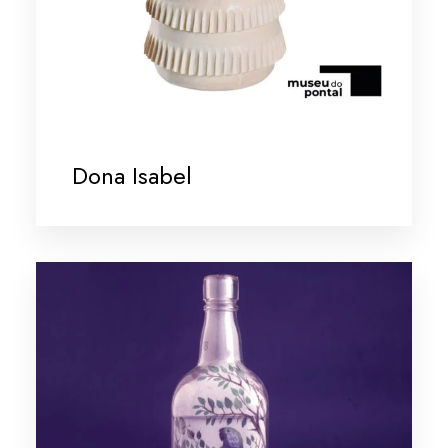
Dona Isabel