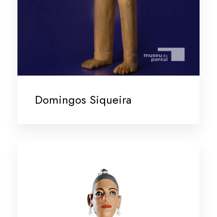
Domingos Siqueira