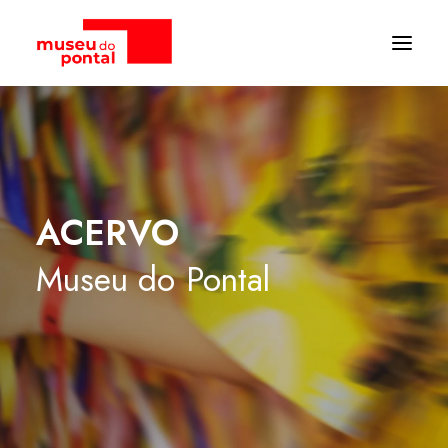
ACERVO
Museu
do
Pontal