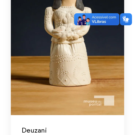
Deuzani