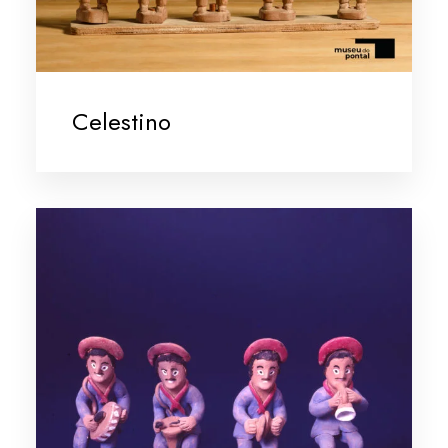
Celestino