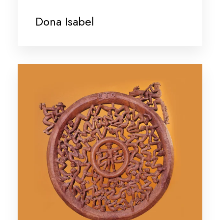
Dona Isabel