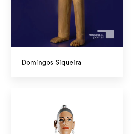
Domingos Siqueira