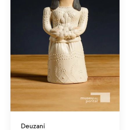
Deuzani