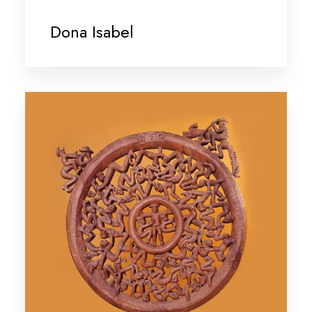
Dona Isabel