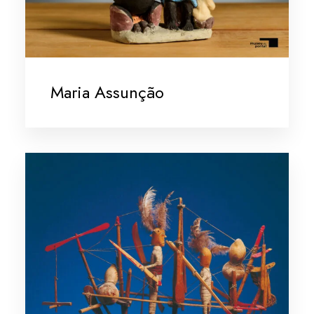
Maria Assunção