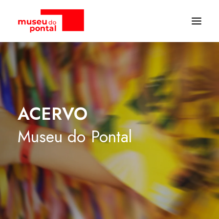
ACERVO
Museu
do
Pontal