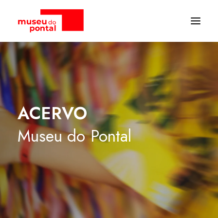
ACERVO
Museu
do
Pontal