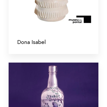
Dona Isabel