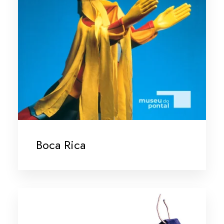
Boca Rica