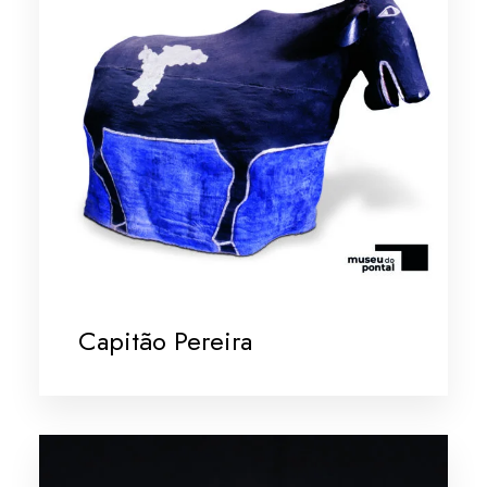
Capitão Pereira