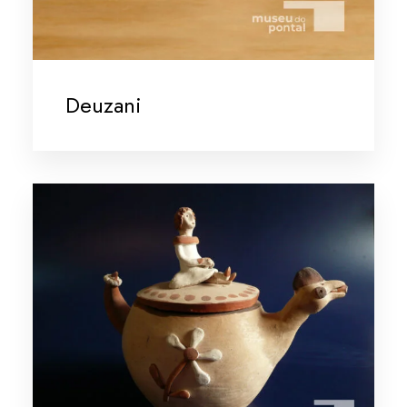
Deuzani