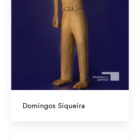
Domingos Siqueira