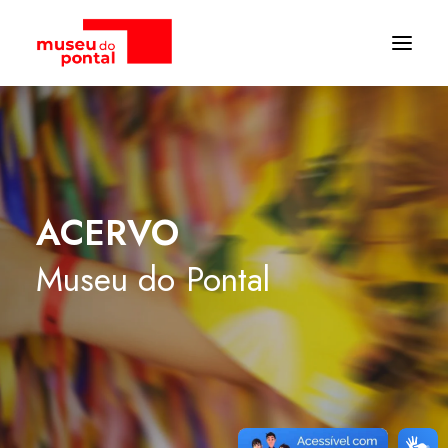
ACERVO
Museu
do
Pontal