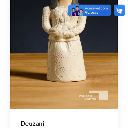
Deuzani