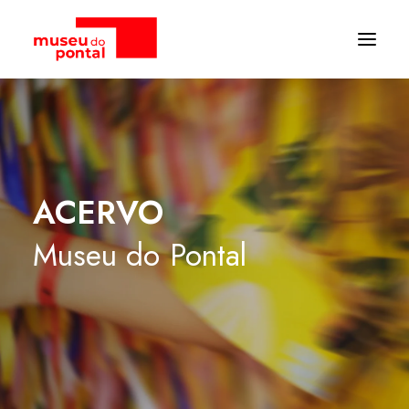
ACERVO
Museu
do
Pontal