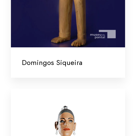
Domingos Siqueira