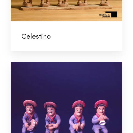
Celestino