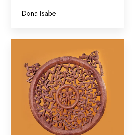
Dona Isabel