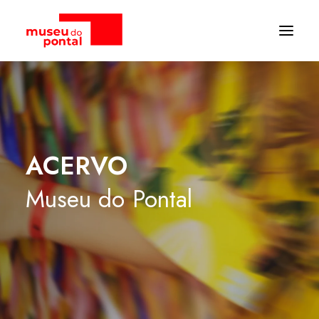
ACERVO
Museu
do
Pontal