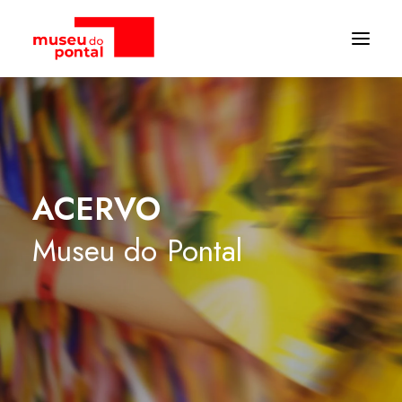
ACERVO
Museu
do
Pontal