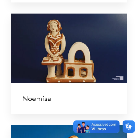
Noemisa