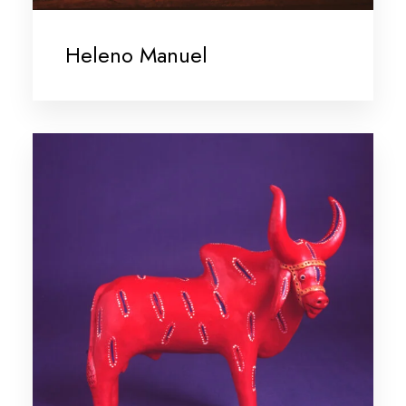
Heleno Manuel