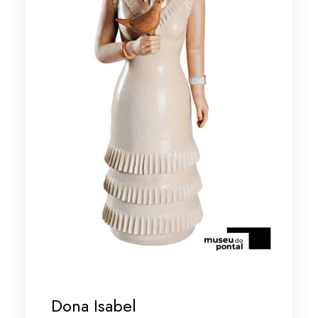
Dona Isabel