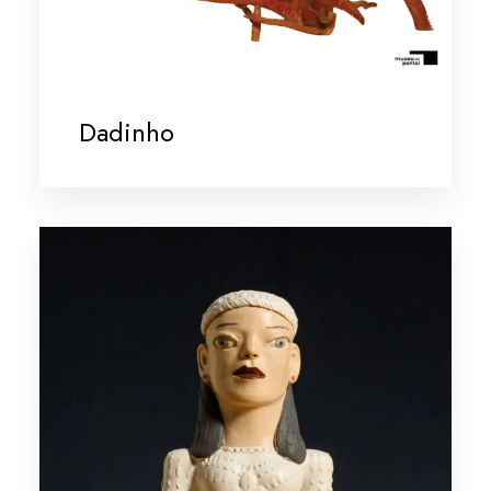
Dadinho