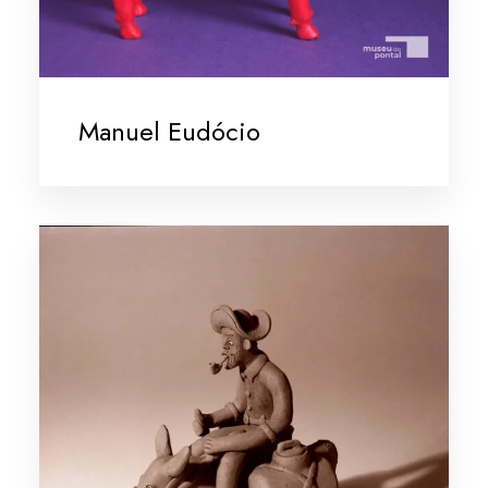
Manuel Eudócio