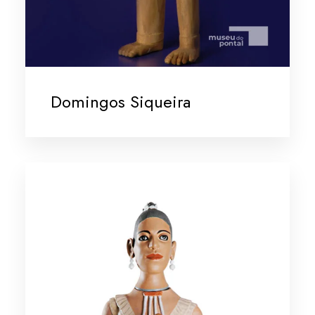
Domingos Siqueira