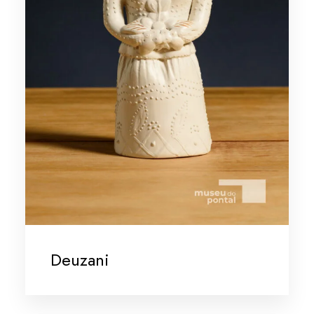
Deuzani