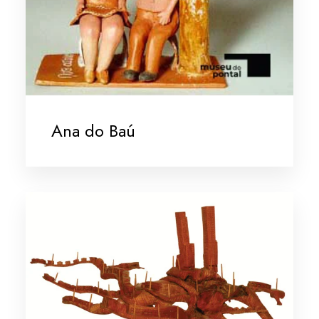
Ana do Baú