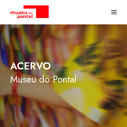
ACERVO
Museu
do
Pontal