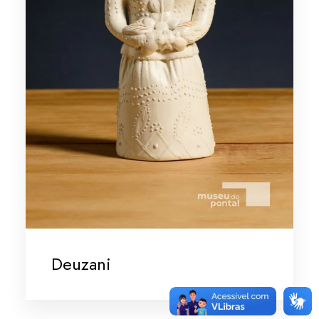
Deuzani