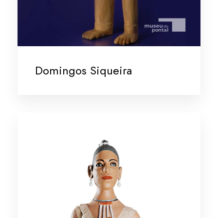
Domingos Siqueira