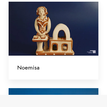
Noemisa