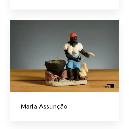
Maria Assunção