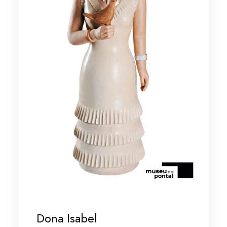
Dona Isabel