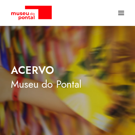
ACERVO
Museu
do
Pontal