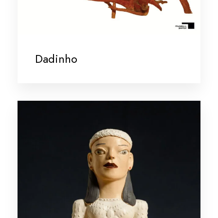
Dadinho