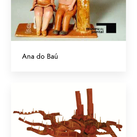
Ana do Baú