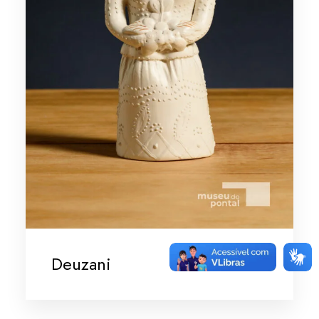
Deuzani