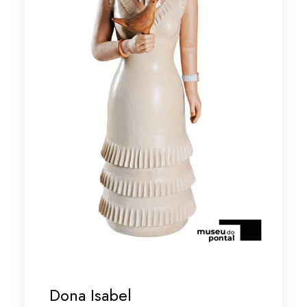
Dona Isabel