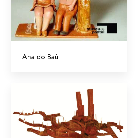
Ana do Baú