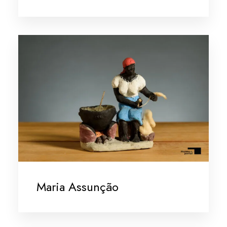
Maria Assunção