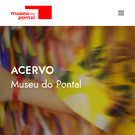
ACERVO
Museu
do
Pontal