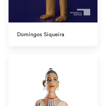
Domingos Siqueira