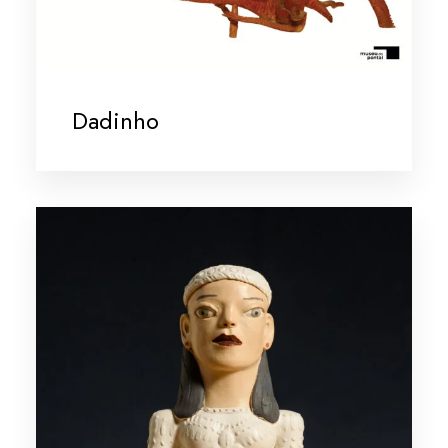
Dadinho