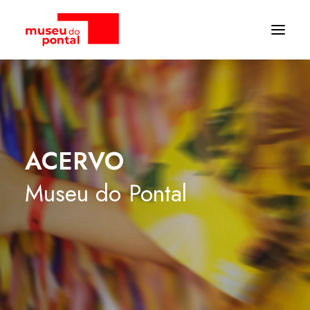
ACERVO
Museu
do
Pontal