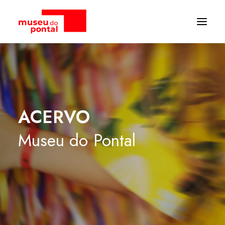
ACERVO
Museu
do
Pontal