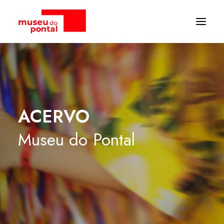
ACERVO
Museu
do
Pontal