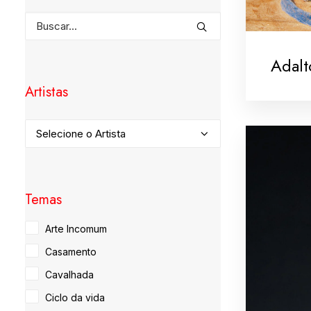
Adalt
Artistas
Temas
Arte Incomum
Casamento
Cavalhada
Ciclo da vida