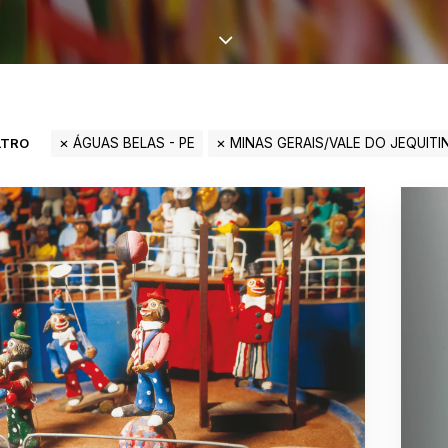
LTRO
ÁGUAS BELAS - PE
MINAS GERAIS/VALE DO JEQUIT