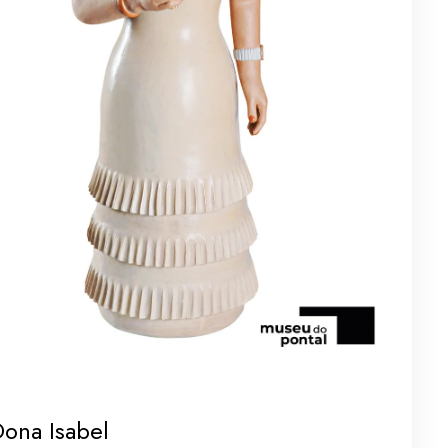
ona Isabel