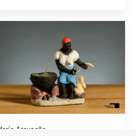
Maria Assunção