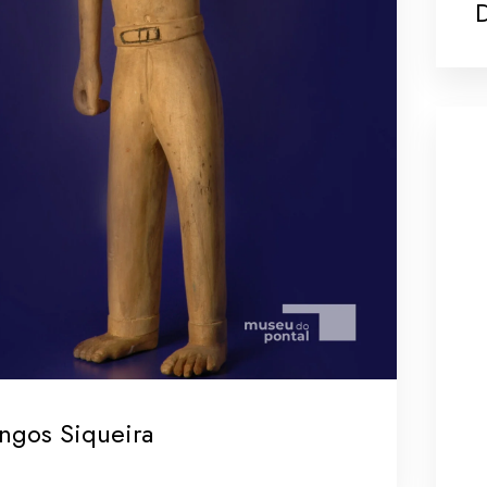
ngos Siqueira