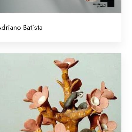
driano Batista