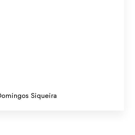
Domingos Siqueira