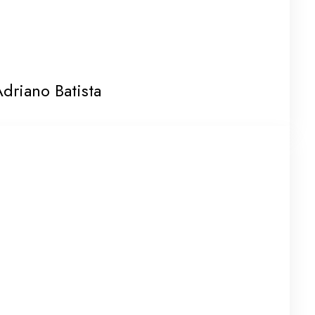
driano Batista