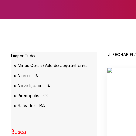
FECHAR FI
Limpar Tudo
Minas Gerais/Vale do Jequitinhonha
Niterói - RJ
Nova Iguaçu - RJ
Pirenópolis - GO
Salvador - BA
Busca