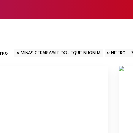
MINAS GERAIS/VALE DO JEQUITINHONHA
NITERÓI - 
LTRO