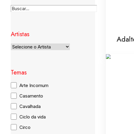
Artistas
Adalt
Temas
Arte Incomum
Casamento
Cavalhada
Ciclo da vida
Circo