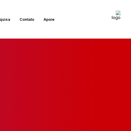
quisa
Contato
Apoie