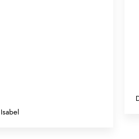
Isabel