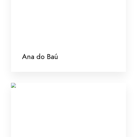
Ana do Baú