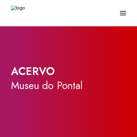
ACERVO
Museu
do
Pontal