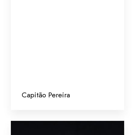
Capitão Pereira