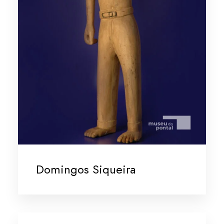
Domingos Siqueira