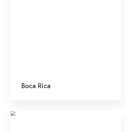
Boca Rica