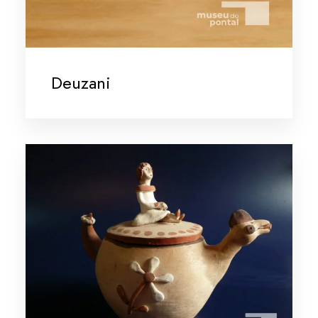
Deuzani