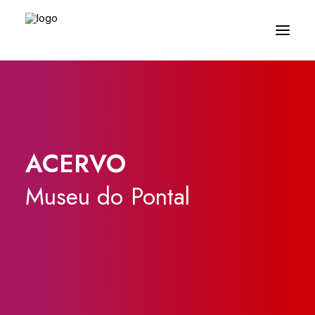
ACERVO
Museu
do
Pontal