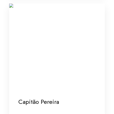
Capitão Pereira