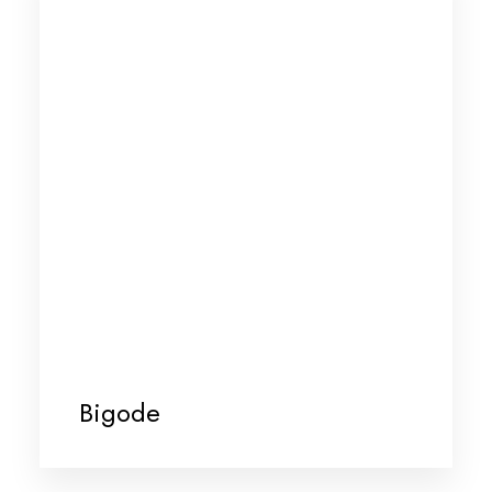
Bigode