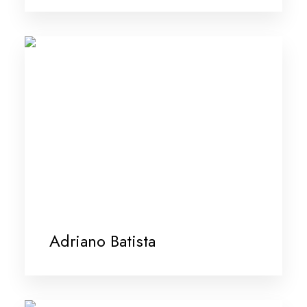
Adriano Batista