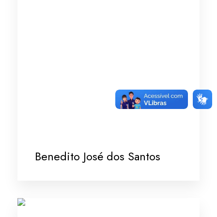
Benedito José dos Santos