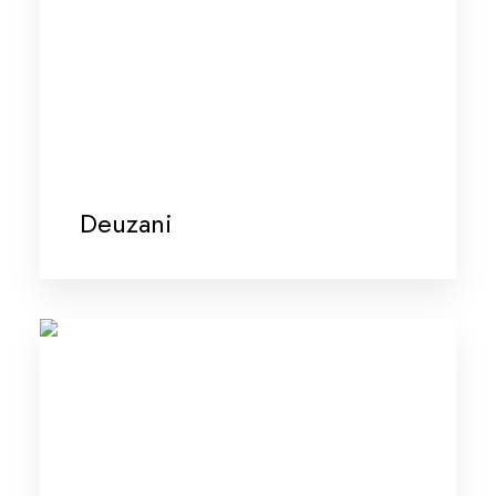
Deuzani