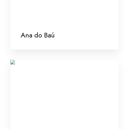
Ana do Baú