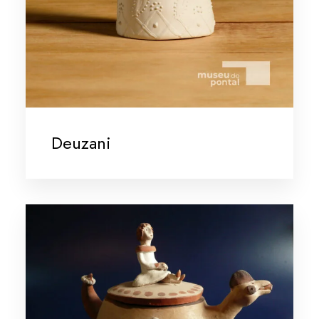
Deuzani