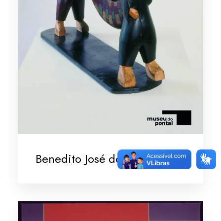
Benedito José dos Santos