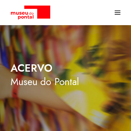
ACERVO
Museu
do
Pontal