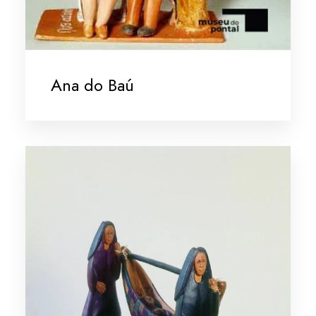
Ana do Baú