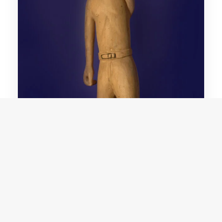
Domingos Siqueira