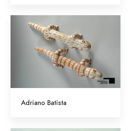
Adriano Batista