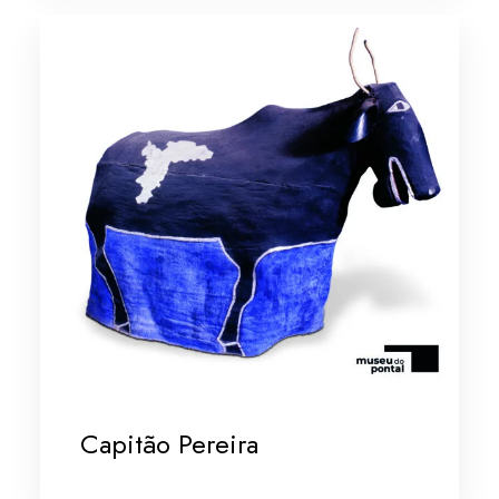
Capitão Pereira