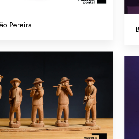
ão Pereira