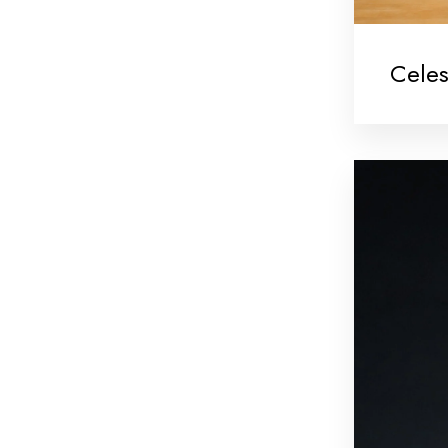
Celes