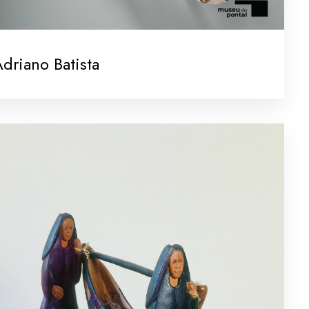
driano Batista