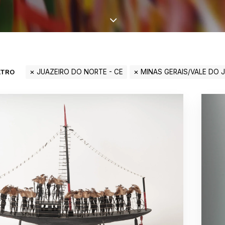
LTRO
JUAZEIRO DO NORTE - CE
MINAS GERAIS/VALE DO 