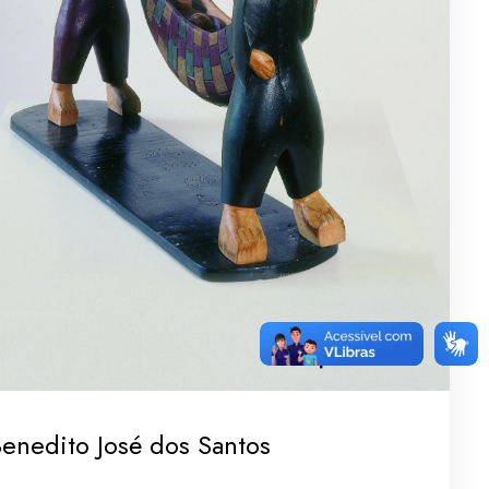
enedito José dos Santos