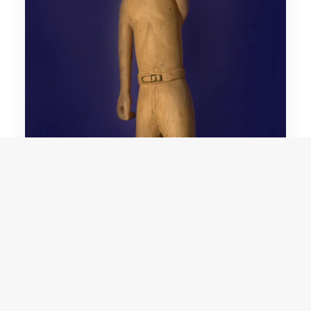
Domingos Siqueira