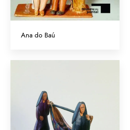
Ana do Baú