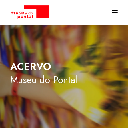
ACERVO
Museu
do
Pontal