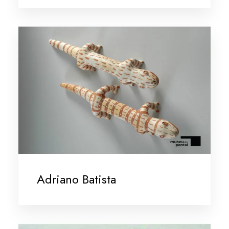
Adriano Batista