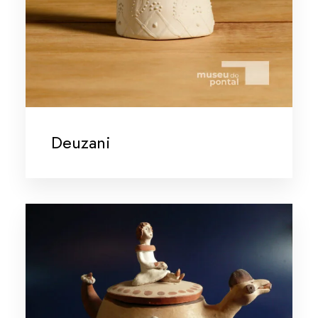
Deuzani