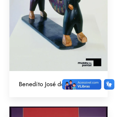
Benedito José dos Santos