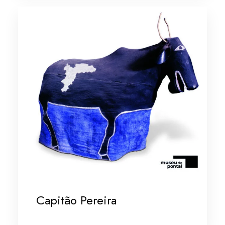
Capitão Pereira