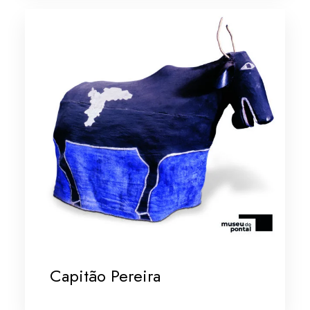
Capitão Pereira