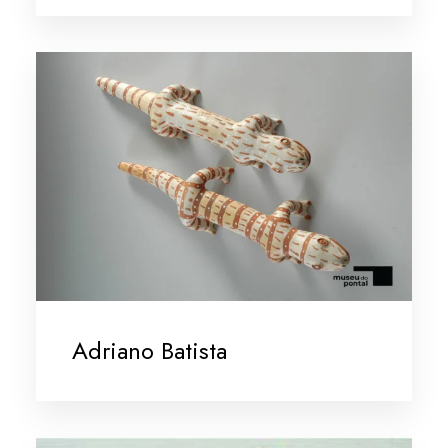
Adriano Batista