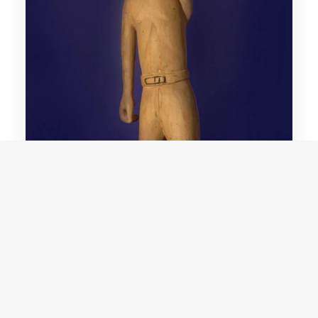
Domingos Siqueira