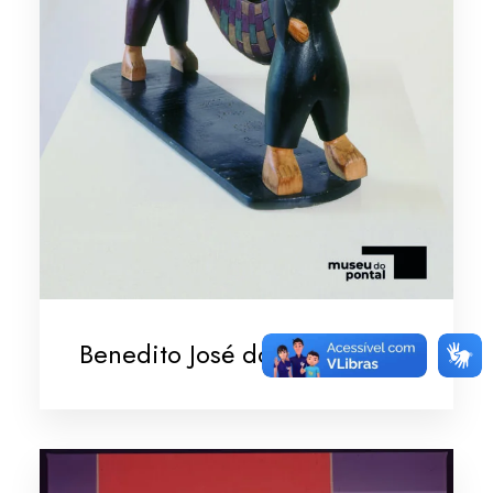
Benedito José dos Santos