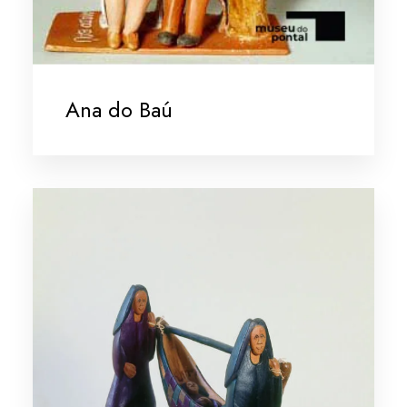
Ana do Baú