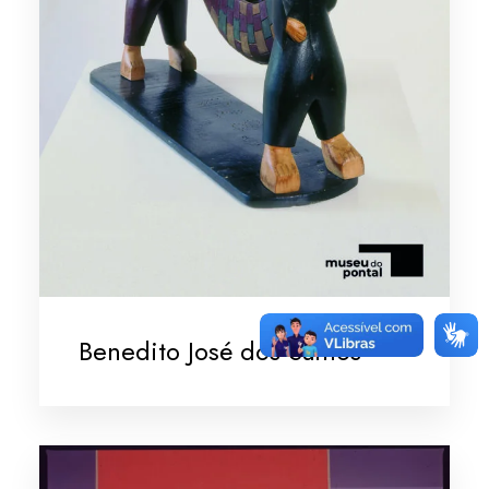
Benedito José dos Santos