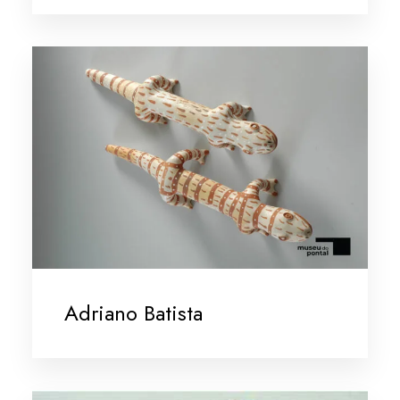
Adriano Batista