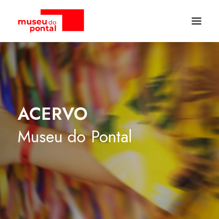
ACERVO
Museu
do
Pontal