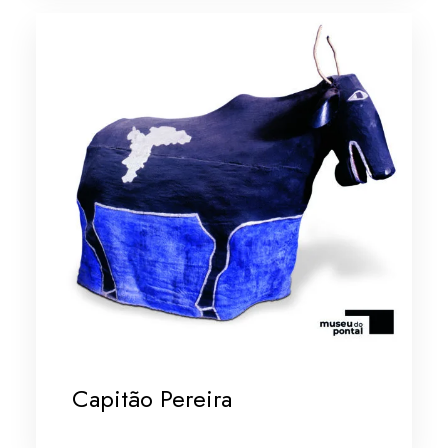
Capitão Pereira