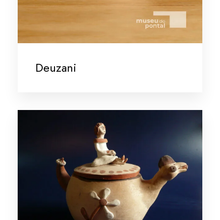
Deuzani