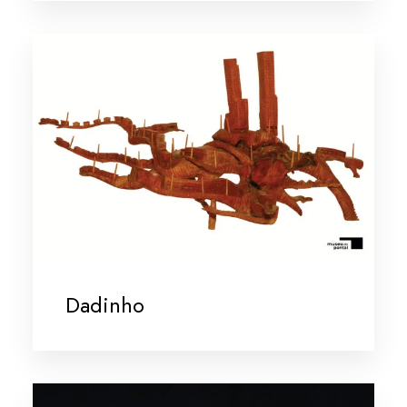
Dadinho