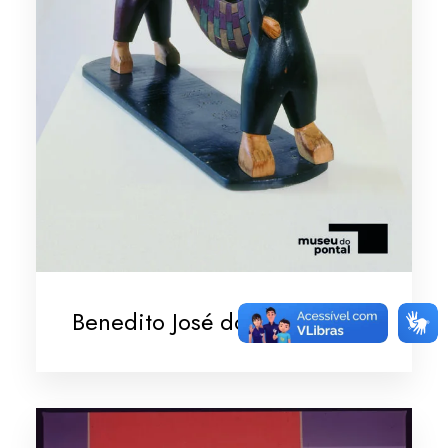
Benedito José dos Santos