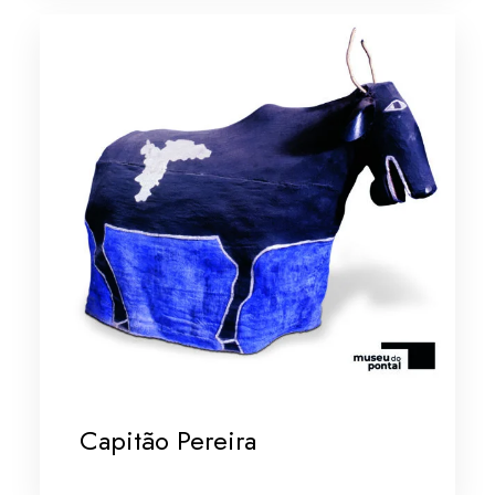
Capitão Pereira