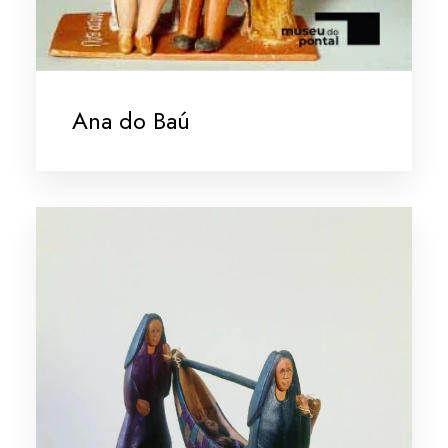
Ana do Baú