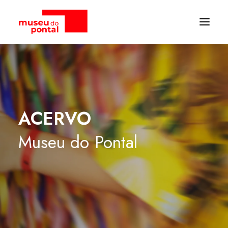
ACERVO
Museu
do
Pontal