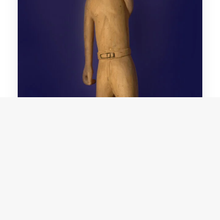
Domingos Siqueira