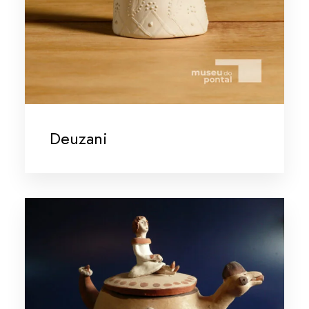
Deuzani