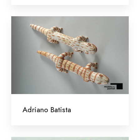
Adriano Batista