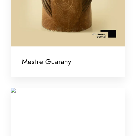
Mestre Guarany