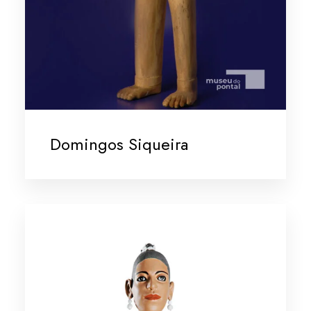
Domingos Siqueira