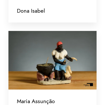
Dona Isabel
Maria Assunção