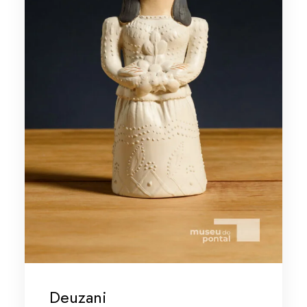
Deuzani