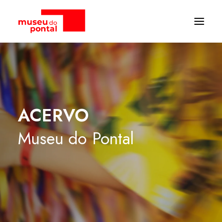
ACERVO
Museu
do
Pontal