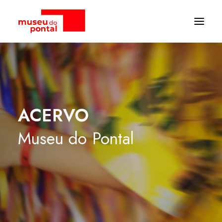
ACERVO
Museu
do
Pontal