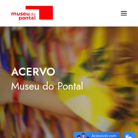
ACERVO
Museu
do
Pontal