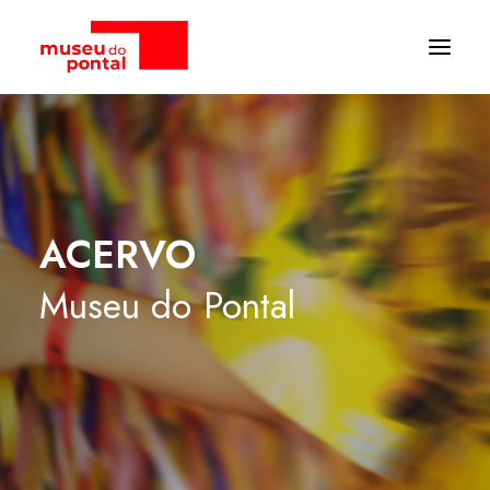
ACERVO
Museu
do
Pontal