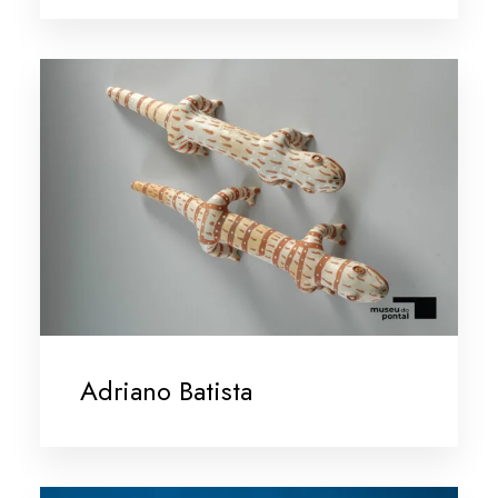
Adriano Batista