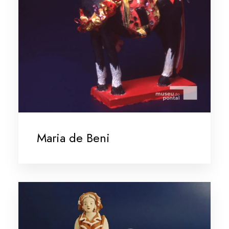
Maria de Beni