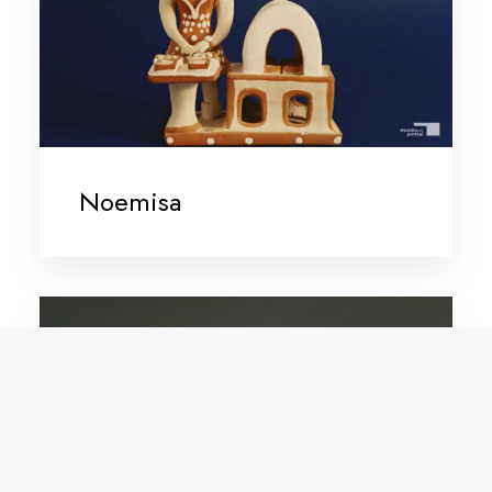
Noemisa