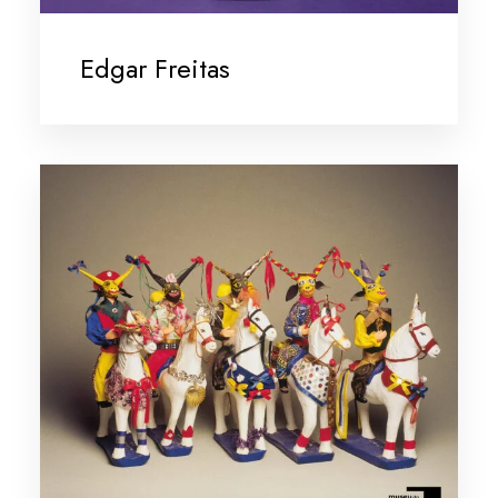
Edgar Freitas