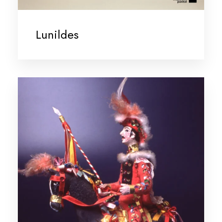
Lunildes