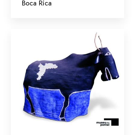
Boca Rica