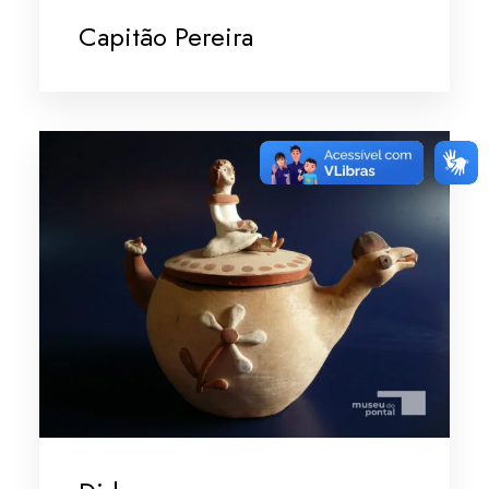
Capitão Pereira