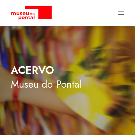
ACERVO
Museu
do
Pontal