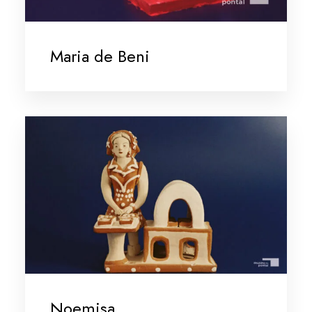
Maria de Beni
Noemisa