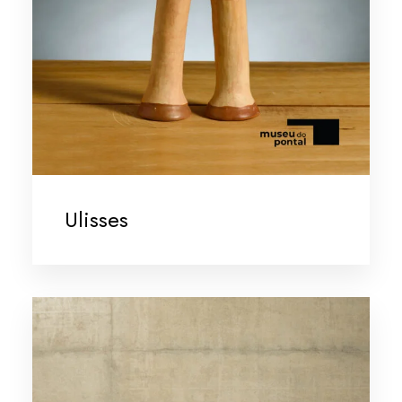
Ulisses