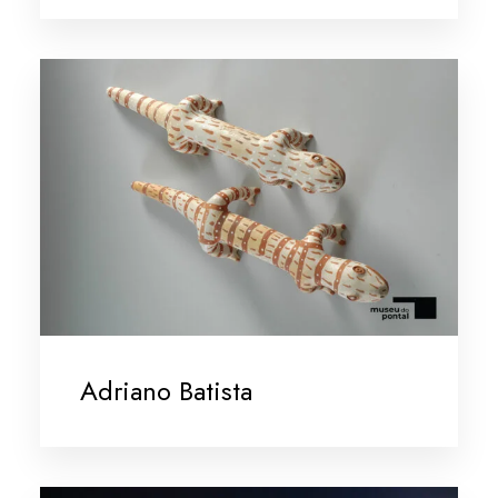
Adriano Batista