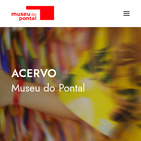
ACERVO
Museu
do
Pontal