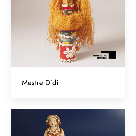
Mestre Didi