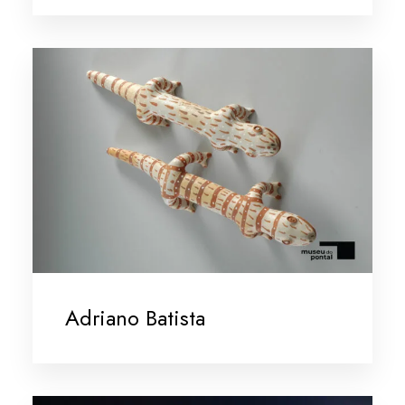
Adriano Batista