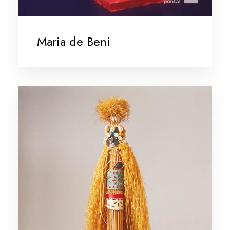
Maria de Beni