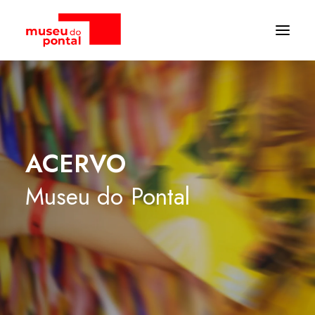
ACERVO
Museu
do
Pontal