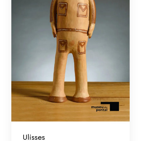
Ulisses